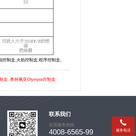
燃油控制盒,火焰控制盒,程序控制盒。
控制盒
奥林佩亚Olympia控制盒
联系我们
全国服务热线
4008-6565-99
服务电话