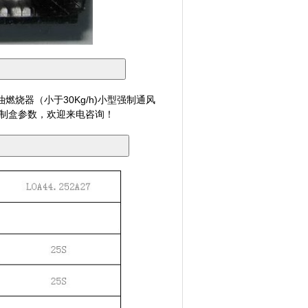
烧器（小于30Kg/h)小型强制通风
B27控制盒参数，欢迎来电咨询！