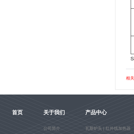
S
相
首页
关于我们
产品中心
公司简介
瓦斯炉头 | 红外线加热器