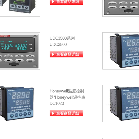
UDC3500系列
UDC3500
Honeywell温度控制
器/Honeywell温控表
DC1020