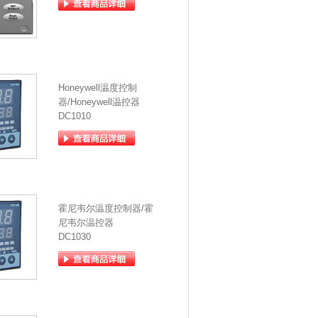
Honeywell温度控制
器/Honeywell温控器
DC1010
霍尼韦尔温度控制器/霍
尼韦尔温控器
DC1030