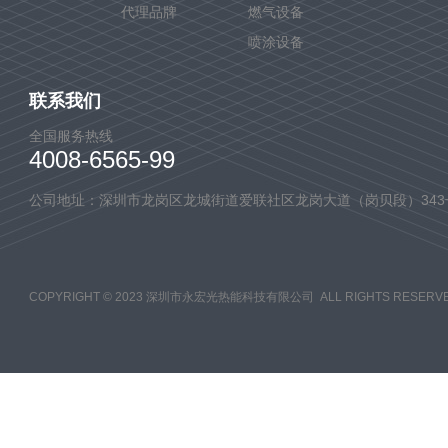
代理品牌
燃气设备
喷涂设备
联系我们
全国服务热线
4008-6565-99
公司地址：深圳市龙岗区龙城街道爱联社区龙岗大道（岗贝段）343
COPYRIGHT © 2023 深圳市永宏光热能科技有限公司 ALL RIGHTS RESERVE