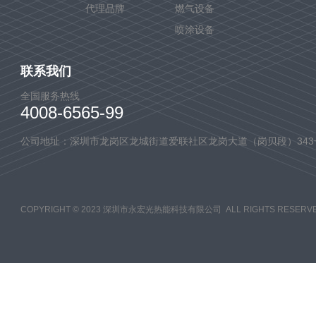
代理品牌
燃气设备
喷涂设备
联系我们
全国服务热线
4008-6565-99
公司地址：深圳市龙岗区龙城街道爱联社区龙岗大道（岗贝段）343
COPYRIGHT © 2023 深圳市永宏光热能科技有限公司 ALL RIGHTS RESERVE