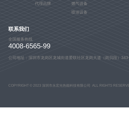
代理品牌
燃气设备
喷涂设备
联系我们
全国服务热线
4008-6565-99
公司地址：深圳市龙岗区龙城街道爱联社区龙岗大道（岗贝段）343
COPYRIGHT © 2023 深圳市永宏光热能科技有限公司 ALL RIGHTS RESERVE