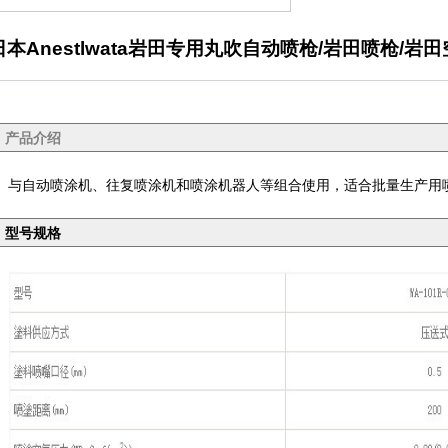
日本Anestlwata岩田专用丸吹自动喷枪/岩田喷枪/
产品介绍
与自动喷涂机、往复喷涂机和喷涂机器人等组合使用，适合批量生产用
型号规格