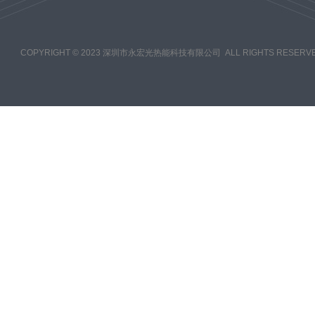
COPYRIGHT © 2023 深圳市永宏光热能科技有限公司 ALL RIGHTS RESERVE