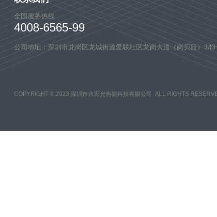
全国服务热线
4008-6565-99
公司地址：深圳市龙岗区龙城街道爱联社区龙岗大道（岗贝段）343
COPYRIGHT © 2023 深圳市永宏光热能科技有限公司 ALL RIGHTS RESERVE