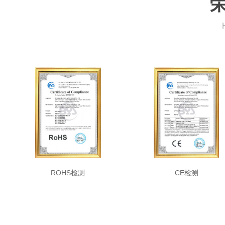
ROHS检测
CE检测