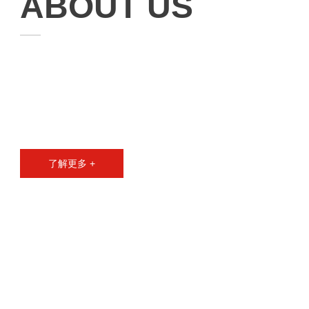
ABOUT US
了解更多 +