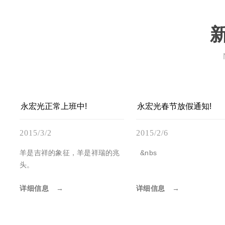
永宏光正常上班中!
永宏光春节放假通知!
2015/3/2
2015/2/6
羊是吉祥的象征，羊是祥瑞的兆
&nbs
头。
详细信息
详细信息
→
→